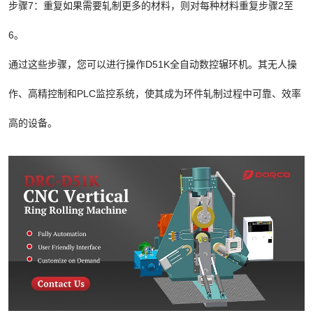
步骤7：重复如果需要轧制更多的材料，则对每种材料重复步骤2至
6。
通过这些步骤，您可以进行操作D51K全自动数控辗环机。其无人操
作、高精控制和PLC监控系统，使其成为环件轧制过程中可靠、效率
高的设备。