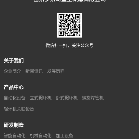
微信扫一扫，关注公众号
关于我们
企业简介
新闻资讯
发展历程
产品中心
自动化设备
立式辗环机
卧式辗环机
螺旋焊管机
辗环机关联设备
研发制造
智能自动化
机械自动化
加工设备