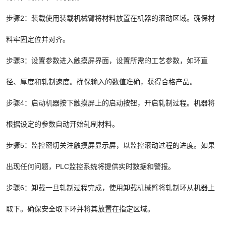
步骤2：装载使用装载机械臂将材料放置在机器的滚动区域。确保材
料牢固定位并对齐。
步骤3：设置参数进入触摸屏界面，设置所需的工艺参数，如环直
径、厚度和轧制速度。确保输入的数值准确，获得合格产品。
步骤4：启动机器按下触摸屏上的启动按钮，开启轧制过程。机器将
根据设定的参数自动开始轧制材料。
步骤5：监控密切关注触摸屏显示屏，以监控滚动过程的进度。如果
出现任何问题，PLC监控系统将提供实时数据和警报。
步骤6：卸载一旦轧制过程完成，使用卸载机械臂将轧制环从机器上
取下。确保安全取下环并将其放置在指定区域。