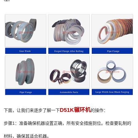
D51K辗环机
下面，让我们来逐步了解一下
的操作：
步骤1：准备确保机器设置正确，所有安全措施到位。检查要轧制的
材料，确保其适合机器。