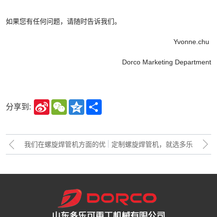
如果您有任何问题，请随时告诉我们。
Yvonne.chu
Dorco Marketing Department
Sina
WeChat
Qzone
Share
分享到:
Weibo
我们在螺旋焊管机方面的优
定制螺旋焊管机，就选多乐
势
可重工