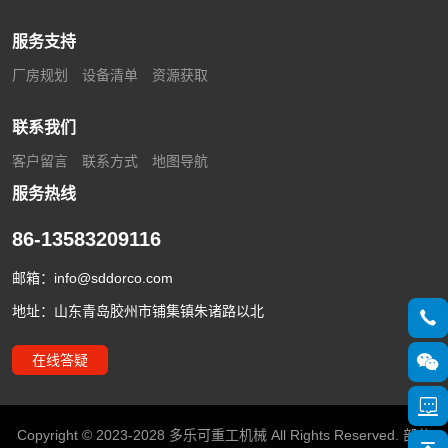
服务支持
厂房规划
设备清单
资源获取
联系我们
客户留言
联系方式
地图导航
服务热线
86-13583209116
邮箱：
info@sddorco.com
地址：山东青岛胶州市铺集镇朱诸路以北
在线答疑
Copyright © 2023-2028 多乐可重工机械 All Rights Reserved. 部分