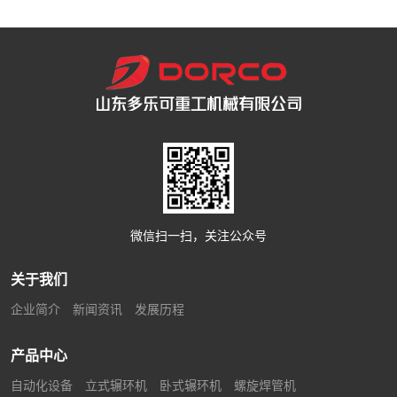
微信扫一扫，关注公众号
关于我们
企业简介
新闻资讯
发展历程
产品中心
自动化设备
立式辗环机
卧式辗环机
螺旋焊管机