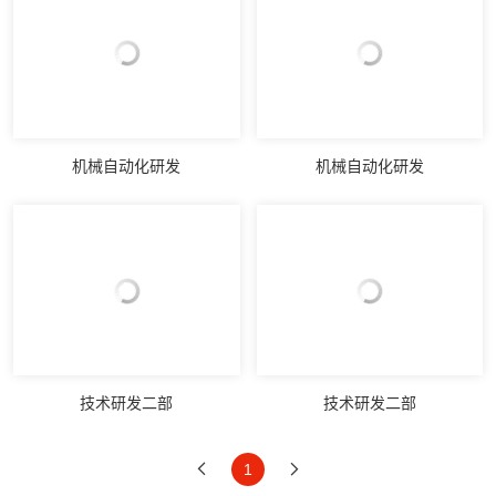
机械自动化研发
机械自动化研发
技术研发二部
技术研发二部
1