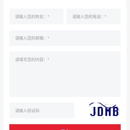
请输入您的姓名：*
请输入您的电话：*
请输入您的邮箱：*
请填写您的内容：*
请输入验证码: