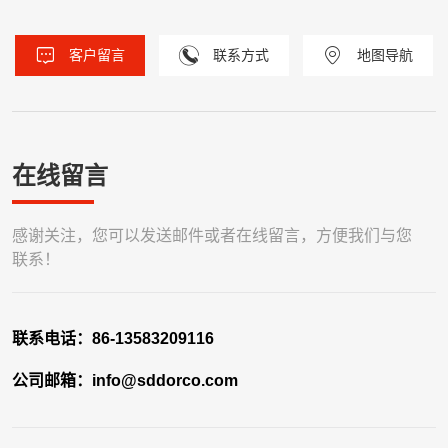
客户留言
联系方式
地图导航
在线留言
感谢关注，您可以发送邮件或者在线留言，方便我们与您
联系！
联系电话：
86-13583209116
公司邮箱：
info@sddorco.com