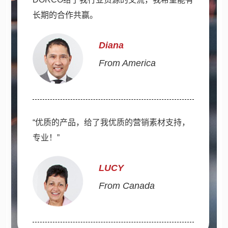
长期的合作共赢。
Diana
From America
“优质的产品，给了我优质的营销素材支持，
专业！”
LUCY
From Canada