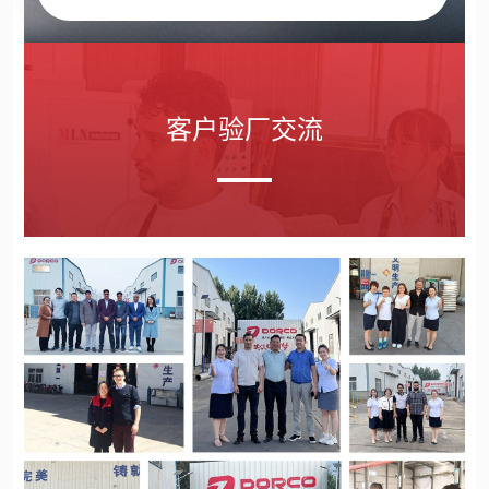
客户验厂交流