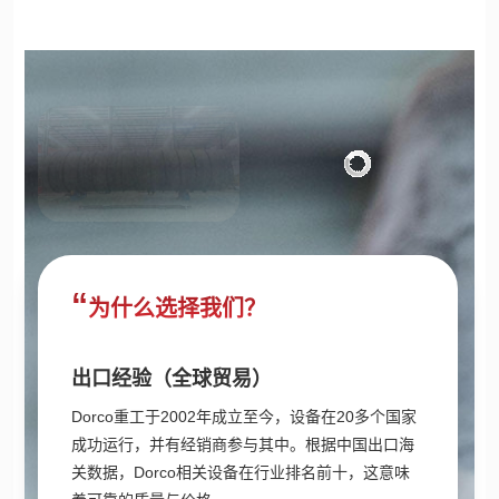
为什么选择我们？
出口经验（全球贸易）
Dorco重工于2002年成立至今，设备在20多个国家
成功运行，并有经销商参与其中。根据中国出口海
关数据，Dorco相关设备在行业排名前十，这意味