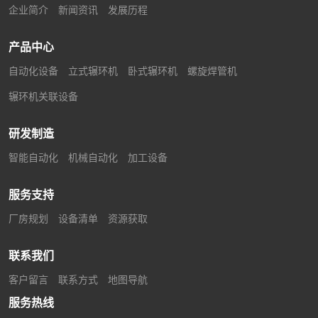
企业简介
新闻资讯
发展历程
产品中心
自动化设备
立式辗环机
卧式辗环机
螺旋焊管机
辗环机关联设备
研发制造
智能自动化
机械自动化
加工设备
服务支持
厂房规划
设备清单
资源获取
联系我们
客户留言
联系方式
地图导航
服务热线