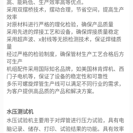
高、能耗低、生产效率高等优点。
采用双摆桥技术，摆动合理，节省空间，提高生产
效率
对原材料进行严格的理化检验，确保产品质量
采用先进的焊接工艺和设备，确保焊接质量稳定
采用超声波、x射线等无损检测技术，保证焊缝质
量
经过严格的检验制度，确保管材生产工艺合格后方
可生产
机组配件采用国际知名品牌，如美国林肯焊机、西
门子电机等，保证了设备的稳定性和可靠性
多乐可螺旋焊管生产线可以满足不同行业的需求，
为客户提供高品质的产品和解决方案。
水压测试机
水压试验机主要用于对焊管进行压力试验，具有电
脑记录、储存、打印、试验结果的功能。具有效率