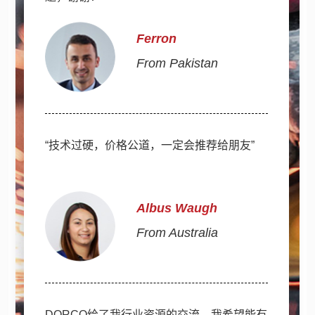
Ferron
From Pakistan
“技术过硬，价格公道，一定会推荐给朋友”
Albus Waugh
From Australia
DORCO给了我行业资源的交流，我希望能有