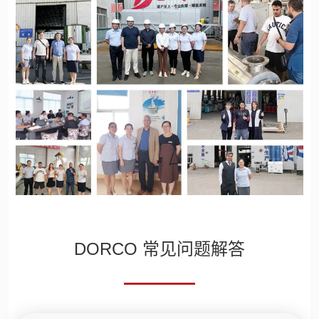
DORCO 常见问题解答