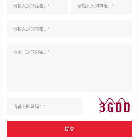
请输入您的姓名：*
请输入您的电话：*
请输入您的邮箱：*
请填写您的内容：*
请输入验证码：*
提交