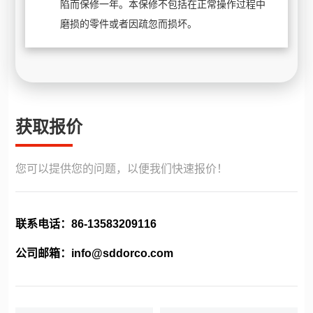
陷而保修一年。本保修不包括在正常操作过程中
磨损的零件或者因疏忽而损坏。
获取报价
您可以提供您的问题，以便我们快速报价！
联系电话：
86-13583209116
公司邮箱：
info@sddorco.com