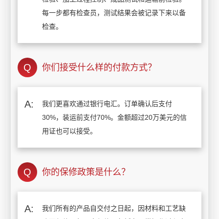
每一步都有检查员，测试结果会被记录下来以备
检查。
你们接受什么样的付款方式？
我们更喜欢通过银行电汇。订单确认后支付
30%，装运前支付70%。金额超过20万美元的信
用证也可以接受。
你的保修政策是什么？
我们所有的产品自交付之日起，因材料和工艺缺