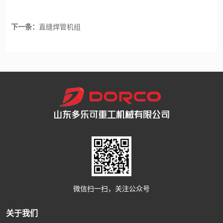
下一条：
直缝焊管机组
微信扫一扫，关注公众号
关于我们