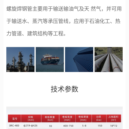
螺旋焊钢管主要用于输送输油气及天 然气，并可用
于输送水、蒸汽等承压管线，应用于石油化工、热
力管道、建筑结构等工程。
技术参数