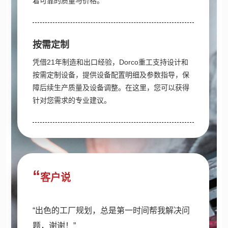
着可靠的质量与价格。
按需定制
凭借21年制造和出口经验，Dorco重工支持设计和
按需定制设备，提供设备配置明细及参数指导，保
障后续生产质量及设备调整。在这里，您可以获得
针对您需求的专业建议。
客户说
“出色的工厂规划，总是第一时间帮我解决问
题，谢谢！”