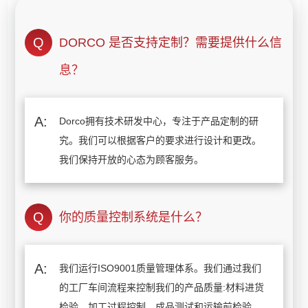
DORCO 是否支持定制？需要提供什么信
息？
Dorco拥有技术研发中心，专注于产品定制的研
究。我们可以根据客户的要求进行设计和更改。
我们保持开放的心态为顾客服务。
你的质量控制系统是什么？
我们运行ISO9001质量管理体系。我们通过我们
的工厂车间流程来控制我们的产品质量:材料进货
检验、加工过程控制、成品测试和运输前检验。