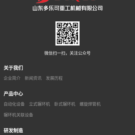
微信扫一扫，关注公众号
关于我们
企业简介
新闻资讯
发展历程
产品中心
自动化设备
立式辗环机
卧式辗环机
螺旋焊管机
辗环机关联设备
研发制造