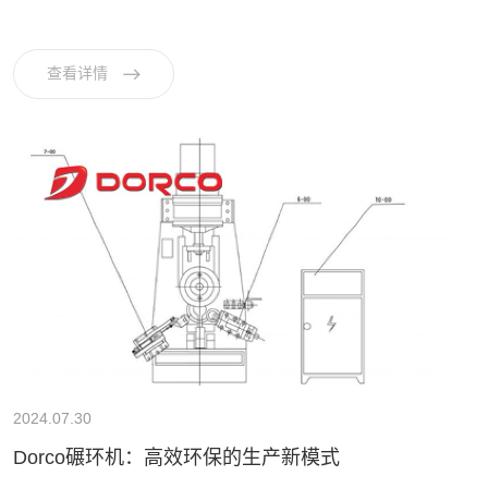
查看详情
2024.07.30
Dorco碾环机：高效环保的生产新模式