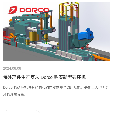
2024.08.08
海外环件生产商从 Dorco 购买新型碾环机
Dorco 的碾环机具有径向和轴向双向复合碾压功能，是加工大型无缝
环的理想设备。