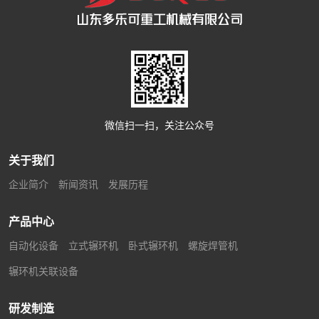
微信扫一扫，关注公众号
关于我们
企业简介
新闻资讯
发展历程
产品中心
自动化设备
立式辗环机
卧式辗环机
螺旋焊管机
辗环机关联设备
研发制造