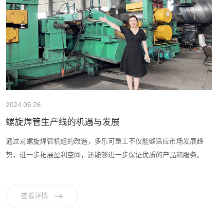
2024.06.26
螺旋焊管生产线的机遇与发展
通过对螺旋焊管机组的改造，多乐可重工不仅能够适应市场发展趋
势，进一步拓展盈利空间，还能够进一步保证优质的产品和服务。
查看详情