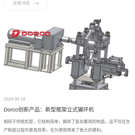
查看详情
2024.06.18
Dorco创新产品：新型框架立式辗环机
相较于传统机型，它结构简单，摒弃了复杂繁琐的构造，这不仅在生
产制造过程中更具效率，也为使用带来了极大的便利。