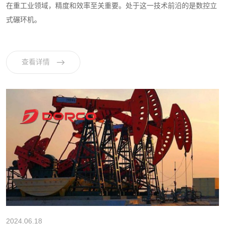
在重工业领域，精度和效率至关重要。处于这一技术前沿的是数控立
式碾环机。
查看详情
2024.06.18