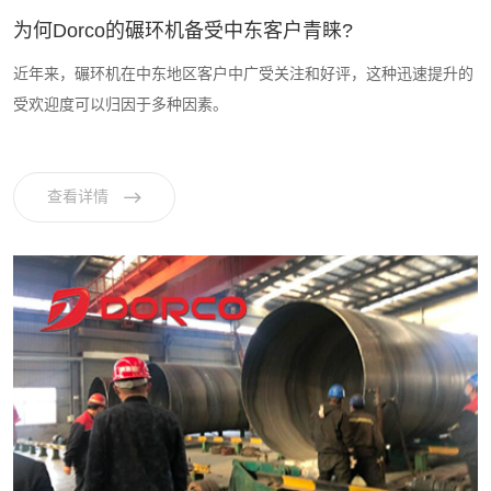
为何Dorco的碾环机备受中东客户青睐?
近年来，碾环机在中东地区客户中广受关注和好评，这种迅速提升的
受欢迎度可以归因于多种因素。
查看详情