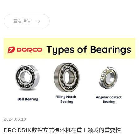
查看详情
2024.06.18
DRC-D51K数控立式碾环机在重工领域的重要性