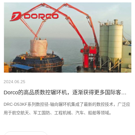
2024.06.25
Dorco的高品质数控辗环机，逐渐获得更多国际客户
认可
DRC-D53KF系列数控径-轴向辗环机集成了最新的数控技术，广泛应
用于航空航天、军工国防、工程机械、汽车、船舶等领域。